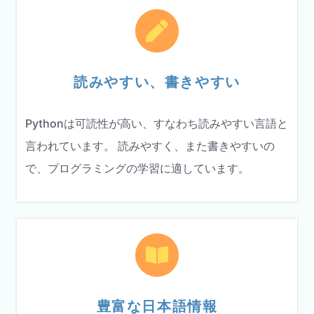
読みやすい、書きやすい
Pythonは可読性が高い、すなわち読みやすい言語と
言われています。 読みやすく、また書きやすいの
で、プログラミングの学習に適しています。
豊富な日本語情報