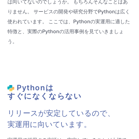
は向いてないのでしょうか。 もちろんそんなことはあ
りません。 サービスの開発や研究分野でPythonは広く
使われています。 ここでは、Pythonの実運用に適した
特徴と、実際のPythonの活用事例を見ていきましょ
う。
Pythonは
すぐになくならない
リリースが安定しているので、
実運用に向いています。