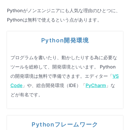
Pythonがノンエンジニアにも人気な理由のひとつに、
Pythonは無料で使えるという点があります。
Python開発環境
プログラムを書いたり、動かしたりする為に必要な
ツールを総称して、開発環境といいます。 Python
の開発環境は無料で準備できます。エディター「
VS
Code
」や、総合開発環境（IDE）「
PyCharm
」な
どが有名です。
Pythonフレームワーク