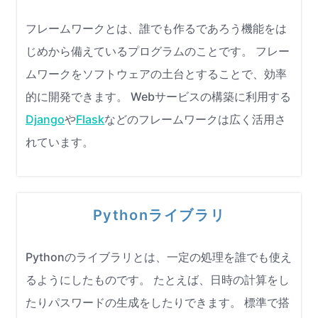
フレームワークとは、誰でも作るであろう機能をは
じめから備えているプログラムのことです。 フレー
ムワークをソフトウェアの土台とすることで、効率
的に開発できます。 Webサービスの構築に利用する
Django
や
Flask
などのフレームワークは広く活用さ
れています。
Pythonライブラリ
Pythonのライブラリとは、一定の処理を誰でも使え
るようにしたものです。 たとえば、日時の計算をし
たりパスワードの生成をしたりできます。 標準で搭