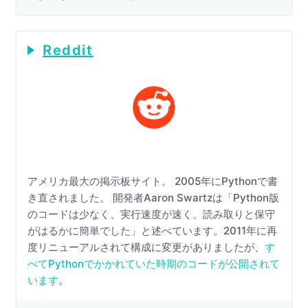
Reddit
アメリカ最大の掲示板サイト。 2005年にPythonで書
き直されました。 開発者Aaron Swartzは「Python版
のコードは少なく、実行速度が速く、読み取りと保守
がはるかに簡単でした」と述べています。2011年に再
度リニューアルされて構成に変更がありましたが、
す
べてPythonでかかれていた時期のコードが公開されて
います
。