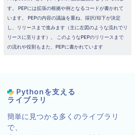
す。 PEPには拡張の根拠や例となるコードが書かれて
います。 PEPの内容の議論を重ね、採択/却下が決定
し、リリースまで進みます（主に左図のような流れでリ
リースに至ります）。 このようなPEPのリリースまで
の流れや役割もまた、PEPに書かれています
Pythonを支える
ライブラリ
簡単に見つかる多くのライブラリ
で、