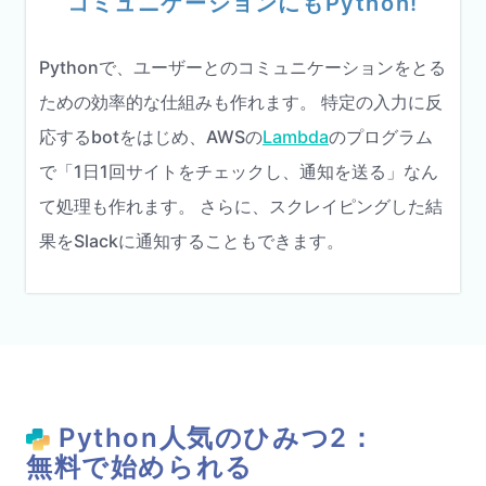
コミュニケーションにもPython!
Pythonで、ユーザーとのコミュニケーションをとる
ための効率的な仕組みも作れます。 特定の入力に反
応するbotをはじめ、AWSの
Lambda
のプログラム
で「1日1回サイトをチェックし、通知を送る」なん
て処理も作れます。 さらに、スクレイピングした結
果をSlackに通知することもできます。
Python人気のひみつ2：
無料で始められる