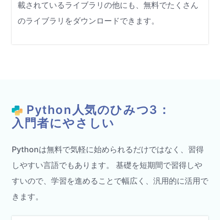
載されているライブラリの他にも、無料でたくさん
のライブラリをダウンロードできます。
Python人気のひみつ3：
入門者にやさしい
Pythonは無料で気軽に始められるだけではなく、習得
しやすい言語でもあります。 基礎を短期間で習得しや
すいので、学習を進めることで幅広く、汎用的に活用で
きます。