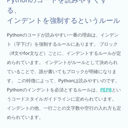
る、
インデントを強制するというルール
Pythonのコードが読みやすい一番の理由は、インデン
ト（字下げ）を強制するルールにあります。 ブロック
（if文やfor文など）ごとに、インデントするルールが定
められています。 インデントがルールとして決められ
ていることで、誰が書いてもブロックが明確になりま
す。 この特徴によって、Pythonは読みやすいのです。
Pythonのインデントを必須とするルールは、
PEP8
とい
うコードスタイルガイドラインに定められています。
インデントの他、一行ごとの文字数や空行の入れ方も定
められています。