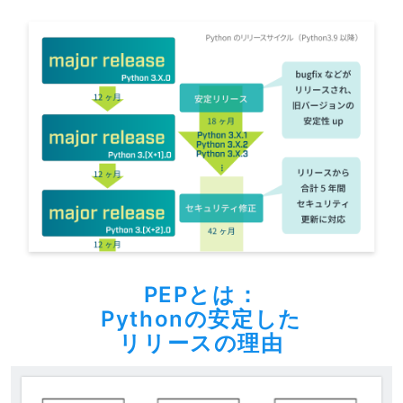
PEPとは：
Pythonの安定した
リリースの理由