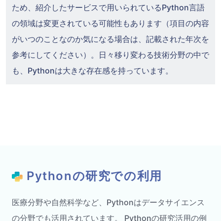
ため、紹介したサービスで用いられているPython言語
の領域は変更されている可能性もあります（項目の内容
がいつのことなのか気になる場合は、記載された年次を
参考にしてください）。日々移り変わる技術分野の中で
も、Pythonは大きな存在感を持っています。
Pythonの研究での利用
医療分野や自然科学など、Pythonはデータサイエンス
の分野でも活用されています。 Pythonの研究活用の例