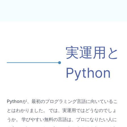
実運用と
Python
Pythonが、最初のプログラミング言語に向いているこ
とはわかりました。 では、実運用ではどうなのでしょ
うか。 学びやすい無料の言語は、プロになりたい人に