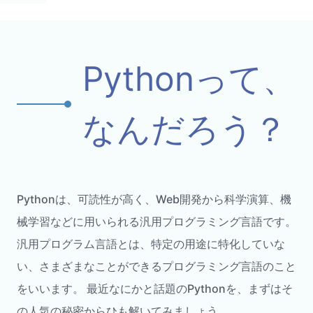
Pythonって、
なんだろう？
Pythonは、可読性が高く、Web開発から科学演算、機
械学習などに用いられる汎用プログラミング言語です。
汎用プログラム言語とは、特定の用途に特化していな
い、さまざまなことができるプログラミング言語のこと
をいいます。 最近なにかと話題のPythonを、まずはそ
の人気の秘密からひも解いてみましょう。