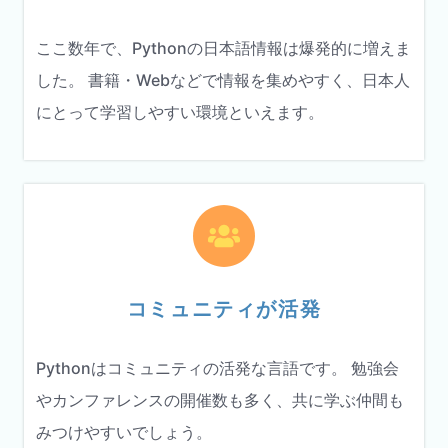
ここ数年で、Pythonの日本語情報は爆発的に増えま
した。 書籍・Webなどで情報を集めやすく、日本人
にとって学習しやすい環境といえます。
コミュニティが活発
Pythonはコミュニティの活発な言語です。 勉強会
やカンファレンスの開催数も多く、共に学ぶ仲間も
みつけやすいでしょう。