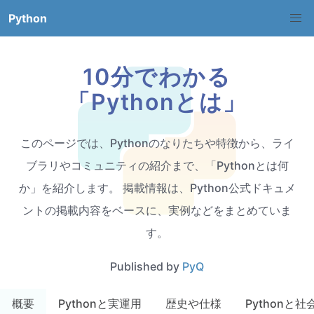
Python
10分でわかる
「Pythonとは」
このページでは、Pythonのなりたちや特徴から、ライ
ブラリやコミュニティの紹介まで、「Pythonとは何
か」を紹介します。 掲載情報は、Python公式ドキュメ
ントの掲載内容をベースに、実例などをまとめていま
す。
Published by
PyQ
概要
Pythonと実運用
歴史や仕様
Pythonと社