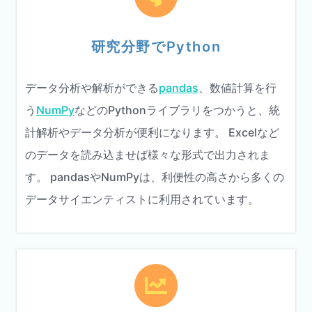
研究分野でPython
データ分析や解析ができる
pandas
、数値計算を行
う
NumPy
などのPythonライブラリをつかうと、統
計解析やデータ分析が便利になります。 Excelなど
のデータを読み込ませば様々な形式で出力されま
す。 pandasやNumPyは、利便性の高さから多くの
データサイエンティストに利用されています。