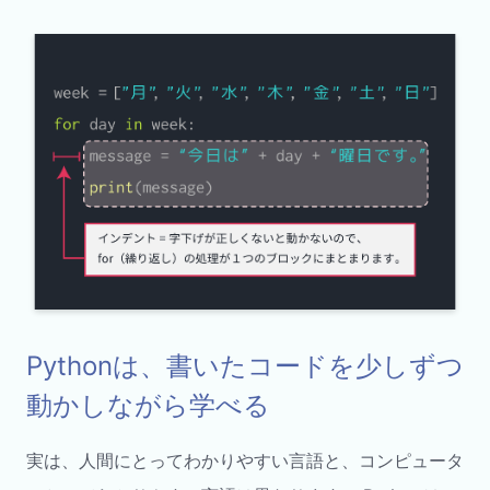
Pythonは、書いたコードを少しずつ
動かしながら学べる
実は、人間にとってわかりやすい言語と、コンピュータ