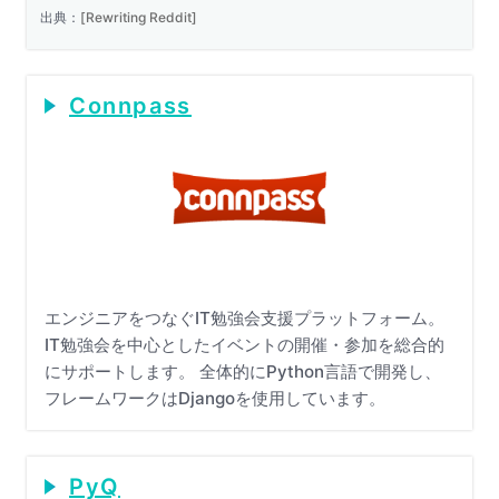
出典：
[Rewriting Reddit]
Connpass
エンジニアをつなぐIT勉強会支援プラットフォーム。
IT勉強会を中心としたイベントの開催・参加を総合的
にサポートします。 全体的にPython言語で開発し、
フレームワークはDjangoを使用しています。
PyQ