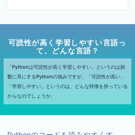
可読性が高く学習しやすい言語っ
て、どんな言語？
「Pythonは可読性が高く学習しやすい」というのは頻
繁に耳にするPythonの強みですが、「可読性が高い」
「学習しやすい」というのは、どんな特徴を持っている
からなのでしょうか。
Pythonのコードを読みやすくす