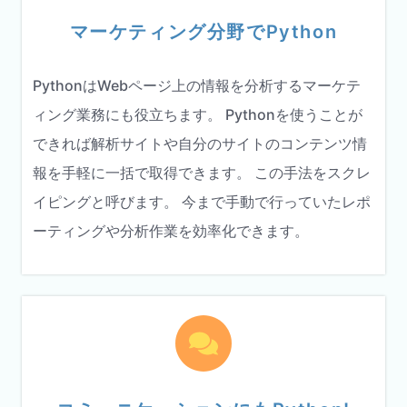
マーケティング分野でPython
PythonはWebページ上の情報を分析するマーケテ
ィング業務にも役立ちます。 Pythonを使うことが
できれば解析サイトや自分のサイトのコンテンツ情
報を手軽に一括で取得できます。 この手法をスクレ
イピングと呼びます。 今まで手動で行っていたレポ
ーティングや分析作業を効率化できます。