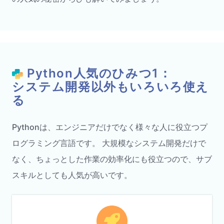
Python人気のひみつ1：
システム開発以外もいろいろ使え
る
Pythonは、エンジニアだけでなく様々な人に役立つプ
ログラミング言語です。 大規模なシステム開発だけで
なく、ちょっとした作業の効率化にも役立つので、サブ
スキルとしても人気が高いです。