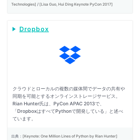
Technologies]
/
[Lisa Guo, Hui Ding Keynote PyCon 2017]
Dropbox
クラウドとローカルの複数の媒体間でデータの共有や
同期を可能とするオンラインストレージサービス。
Rian Hunter氏は、PyCon APAC 2013で、
「DropboxはすべてPythonで開発している」と述べ
ています。
出典：
[Keynote: One Million Lines of Python by Rian Hunter]