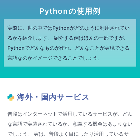
Pythonの使用例
実際に、世の中ではPythonがどのように利用されてい
るかを紹介します。 紹介する例はほんの一部ですが、
Pythonでどんなものが作れ、どんなことが実現できる
言語なのかイメージできることでしょう。
海外・国内サービス
普段はインターネットで活用しているサービスが、どん
な言語で実装されているか、意識する機会はあまりない
でしょう。 実は、普段よく目にしたり活用しているサ