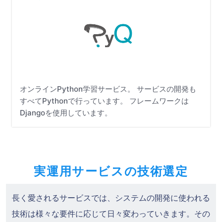
オンラインPython学習サービス。 サービスの開発も
すべてPythonで行っています。 フレームワークは
Djangoを使用しています。
実運用サービスの技術選定
長く愛されるサービスでは、システムの開発に使われる
技術は様々な要件に応じて日々変わっていきます。その