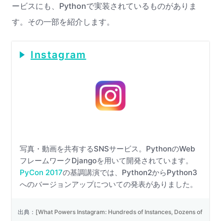
ービスにも、Pythonで実装されているものがありま
す。その一部を紹介します。
Instagram
写真・動画を共有するSNSサービス。PythonのWeb
フレームワークDjangoを用いて開発されています。
PyCon 2017
の基調講演では、Python2からPython3
へのバージョンアップについての発表がありました。
出典：
[What Powers Instagram: Hundreds of Instances, Dozens of